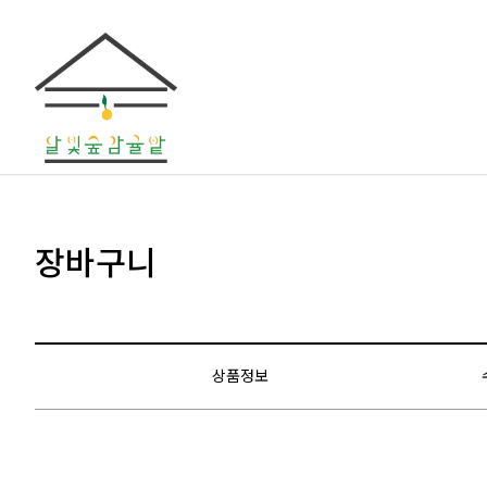
장바구니
상품정보